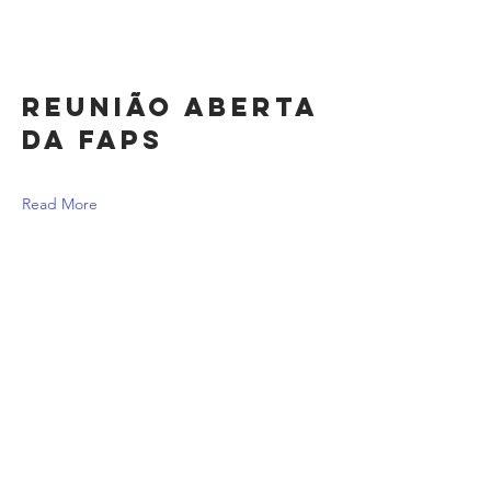
Reunião aberta
da FAPS
Read More