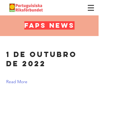
FAPS NEWS
1 de outubro
de 2022
Read More