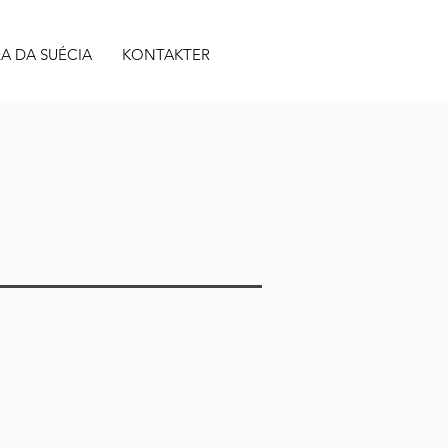
A DA SUÉCIA
KONTAKTER